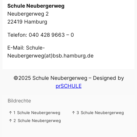
Schule Neubergerweg
Neubergerweg 2
22419 Hamburg
Telefon: 040 428 9663 – 0
E-Mail: Schule-
Neubergerweg(at)bsb.hamburg.de
©2025 Schule Neubergerweg – Designed by
prSCHULE
Bildrechte
↑ 1
Schule Neubergerweg
↑ 3
Schule Neubergerweg
↑ 2
Schule Neubergerweg