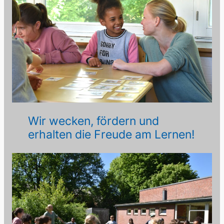
Wir wecken, fördern und
erhalten die Freude am Lernen!