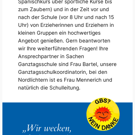
Spanischkurs über sportliche Kurse bis
zum Zaubern) und in der Zeit vor und
nach der Schule (vor 8 Uhr und nach 15
Uhr) von Erzieherinnen und Erziehern in
kleinen Gruppen ein hochwertiges
Angebot genießen. Gern beantworten
wir Ihre weiterführenden Fragen! Ihre
Ansprechpartner in Sachen
Ganztagsschule sind Frau Bartel, unsere
Ganztagsschulkoordinatorin, bei den
Nordlichtern ist es Frau Mennerich und
natürlich die Schulleitung.
„Wir wecken,