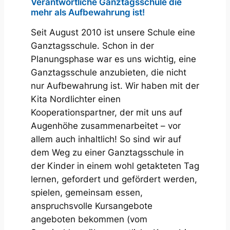
Verantwortliche Ganztagsschule die
mehr als Aufbewahrung ist!
Seit August 2010 ist unsere Schule eine
Ganztagsschule. Schon in der
Planungsphase war es uns wichtig, eine
Ganztagsschule anzubieten, die nicht
nur Aufbewahrung ist. Wir haben mit der
Kita Nordlichter einen
Kooperationspartner, der mit uns auf
Augenhöhe zusammenarbeitet – vor
allem auch inhaltlich! So sind wir auf
dem Weg zu einer Ganztagsschule in
der Kinder in einem wohl getakteten Tag
lernen, gefordert und gefördert werden,
spielen, gemeinsam essen,
anspruchsvolle Kursangebote
angeboten bekommen (vom