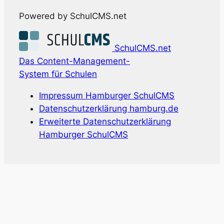
Powered by SchulCMS.net
SchulCMS.net
Das Content-Management-
System für Schulen
Impressum Hamburger SchulCMS
Datenschutzerklärung hamburg.de
Erweiterte Datenschutzerklärung
Hamburger SchulCMS