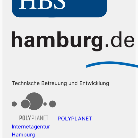
Technische Betreuung und Entwicklung
POLYPLANET
Internetagentur
Hamburg