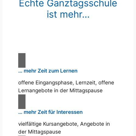
Echte Ganztagsschule
ist mehr…
… mehr Zeit zum Lernen
offene Eingangsphase, Lernzeit, offene
Lernangebote in der Mittagspause
… mehr Zeit für Interessen
vielfältige Kursangebote, Angebote in
der Mittagspause