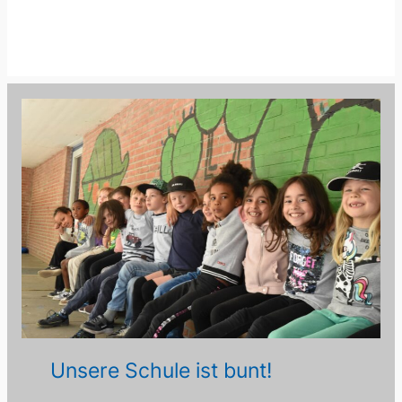
Unsere Schule ist bunt!