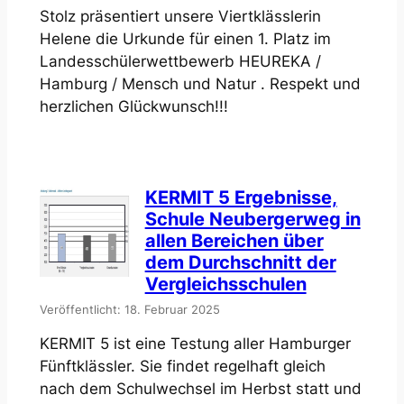
Stolz präsentiert unsere Viertklässlerin
Helene die Urkunde für einen 1. Platz im
Landesschülerwettbewerb HEUREKA /
Hamburg / Mensch und Natur . Respekt und
herzlichen Glückwunsch!!!
KERMIT 5 Ergebnisse,
Schule Neubergerweg in
allen Bereichen über
dem Durchschnitt der
Vergleichsschulen
Veröffentlicht: 18. Februar 2025
KERMIT 5 ist eine Testung aller Hamburger
Fünftklässler. Sie findet regelhaft gleich
nach dem Schulwechsel im Herbst statt und