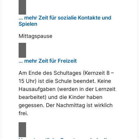
… mehr Zeit für sozialie Kontakte und
Spielen
Mittagspause
… mehr Zeit für Freizeit
Am Ende des Schultages (Kernzeit 8 –
15 Uhr) ist die Schule beendet. Keine
Hausaufgaben (werden in der Lernzeit
bearbeitet) und die Kinder haben
gegessen. Der Nachmittag ist wirklich
frei.