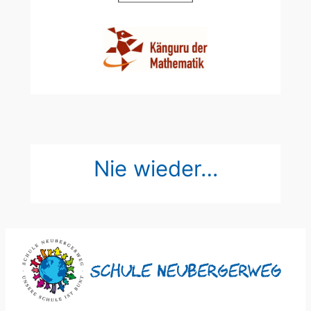
Nie wieder…