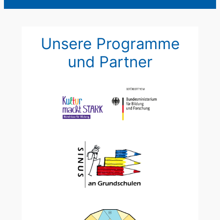
Unsere Programme
und Partner