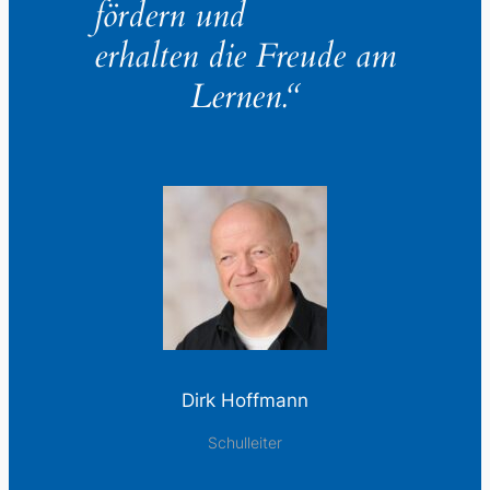
fördern und
erhalten die Freude am
Lernen.“
Dirk Hoffmann
Schulleiter