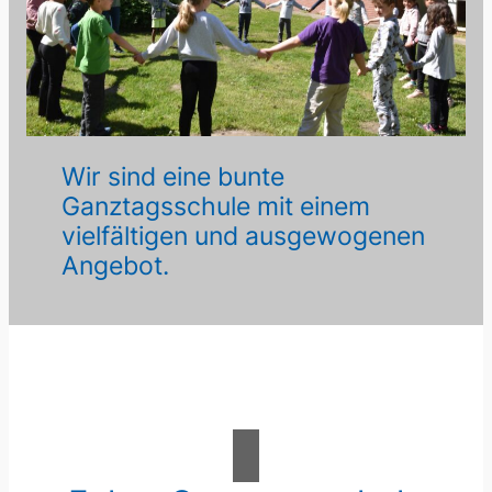
Wir sind eine bunte
Ganztagsschule mit einem
vielfältigen und ausgewogenen
Angebot.