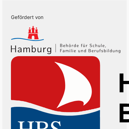
Gefördert von