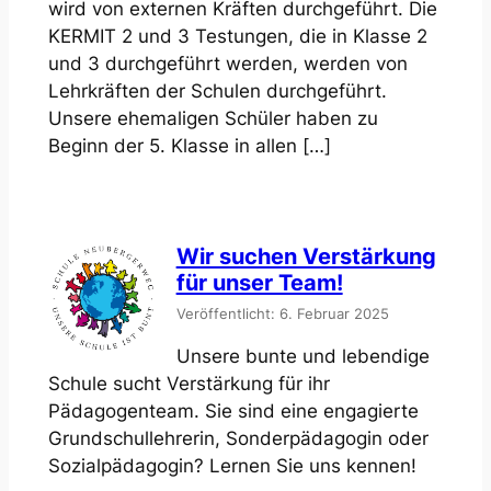
wird von externen Kräften durchgeführt. Die
KERMIT 2 und 3 Testungen, die in Klasse 2
und 3 durchgeführt werden, werden von
Lehrkräften der Schulen durchgeführt.
Unsere ehemaligen Schüler haben zu
Beginn der 5. Klasse in allen […]
Wir suchen Verstärkung
für unser Team!
Veröffentlicht: 6. Februar 2025
Unsere bunte und lebendige
Schule sucht Verstärkung für ihr
Pädagogenteam. Sie sind eine engagierte
Grundschullehrerin, Sonderpädagogin oder
Sozialpädagogin? Lernen Sie uns kennen!