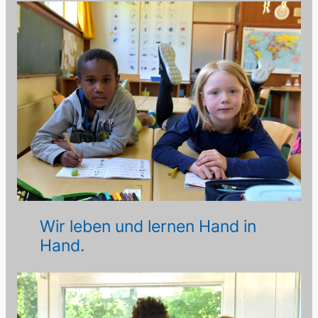
Wir leben und lernen Hand in
Hand.