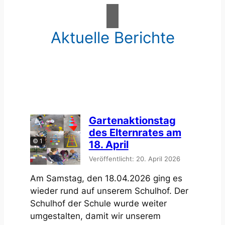
Aktuelle Berichte
Gartenaktionstag
des Elternrates am
© 1
18. April
Veröffentlicht: 20. April 2026
Am Samstag, den 18.04.2026 ging es
wieder rund auf unserem Schulhof. Der
Schulhof der Schule wurde weiter
umgestalten, damit wir unserem