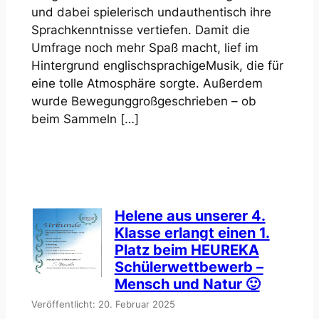
und dabei spielerisch undauthentisch ihre
Sprachkenntnisse vertiefen. Damit die
Umfrage noch mehr Spaß macht, lief im
Hintergrund englischsprachigeMusik, die für
eine tolle Atmosphäre sorgte. Außerdem
wurde Bewegunggroßgeschrieben – ob
beim Sammeln […]
Helene aus unserer 4.
Klasse erlangt einen 1.
Platz beim HEUREKA
Schülerwettbewerb –
Mensch und Natur 🙂
Veröffentlicht: 20. Februar 2025