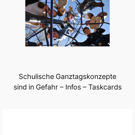
Schulische Ganztagskonzepte
sind in Gefahr – Infos – Taskcards